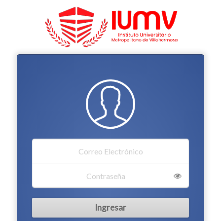
Ingresar